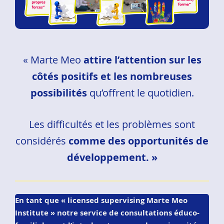
« Marte Meo
attire l’attention sur les
côtés positifs et les nombreuses
possibilités
qu’offrent le quotidien.
Les difficultés et les problèmes sont
considérés
comme des opportunités de
développement. »
En tant que « licensed supervising Marte Meo
Institute » notre service de consultations éduco-