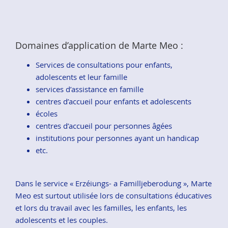
Domaines d’application de Marte Meo :
Services de consultations pour enfants,
adolescents et leur famille
services d’assistance en famille
centres d’accueil pour enfants et adolescents
écoles
centres d’accueil pour personnes âgées
institutions pour personnes ayant un handicap
etc.
Dans le service « Erzéiungs- a Familljeberodung », Marte
Meo est surtout utilisée lors de consultations éducatives
et lors du travail avec les familles, les enfants, les
adolescents et les couples.