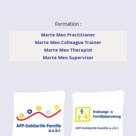
Formation :
Marte Meo Practitioner
Marte Meo Colleague Trainer
Marte Meo Therapist
Marte Meo Supervisor